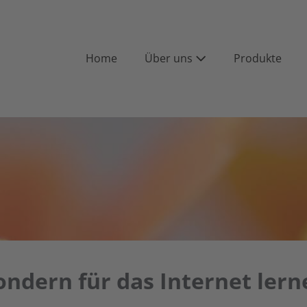
Home
Über uns
Produkte
sondern für das Internet lern