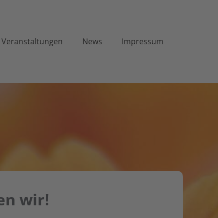
Veranstaltungen
News
Impressum
en wir!