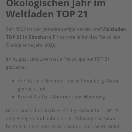
Ökologischen Jahr im
Weltladen TOP 21
Seit 2002 ist der gemeinnützige Verein und
Weltladen
TOP 21 in Elmshorn
Einsatzstelle für das Freiwillige
Ökologische Jahr
(FÖJ)
.
Im August sind zwei neue Freiwillige bei TOP 21
gestartet:
Ann-Kathrin Brehmer, die in Pinneberg Abitur
gemacht hat
Kristof Klaffke, Abiturient aus Hamburg
Beide sind schon in die vielfältige Arbeit bei TOP 21
eingestiegen und haben ein Einführungs-Seminar
beim BEI in Kiel zum Fairen Handel absolviert. Beide