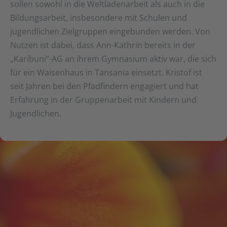
sollen sowohl in die Weltladenarbeit als auch in die
Bildungsarbeit, insbesondere mit Schulen und
jugendlichen Zielgruppen eingebunden werden. Von
Nutzen ist dabei, dass Ann-Kathrin bereits in der
„Karibuni“-AG an ihrem Gymnasium aktiv war, die sich
für ein Waisenhaus in Tansania einsetzt. Kristof ist
seit Jahren bei den Pfadfindern engagiert und hat
Erfahrung in der Gruppenarbeit mit Kindern und
Jugendlichen.