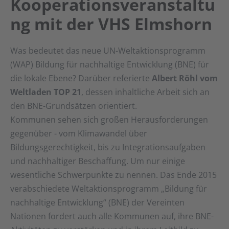
Kooperationsveranstaltu
ng mit der VHS Elmshorn
Was bedeutet das neue UN-Weltaktionsprogramm
(WAP) Bildung für nachhaltige Entwicklung (BNE) für
die lokale Ebene? Darüber referierte
Albert Röhl vom
Weltladen TOP 21
, dessen inhaltliche Arbeit sich an
den BNE-Grundsätzen orientiert.
Kommunen sehen sich großen Herausforderungen
gegenüber - vom Klimawandel über
Bildungsgerechtigkeit, bis zu Integrationsaufgaben
und nachhaltiger Beschaffung. Um nur einige
wesentliche Schwerpunkte zu nennen. Das Ende 2015
verabschiedete Weltaktionsprogramm „Bildung für
nachhaltige Entwicklung“ (BNE) der Vereinten
Nationen fordert auch alle Kommunen auf, ihre BNE-