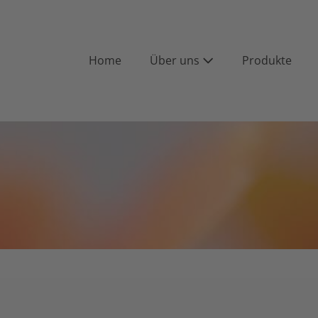
Home
Über uns
Produkte