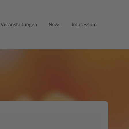
Veranstaltungen
News
Impressum