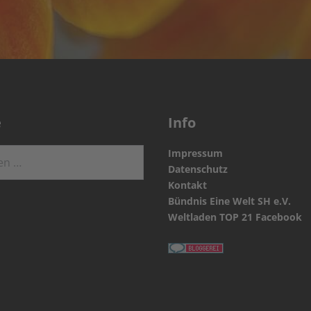
e
Info
Impressum
Datenschutz
Kontakt
Bündnis Eine Welt SH e.V.
Weltladen TOP 21 Facebook