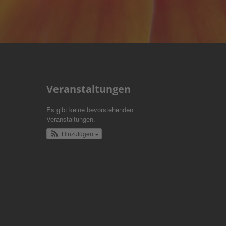
Veranstaltungen
Es gibt keine bevorstehenden
Veranstaltungen.
Hinzufügen