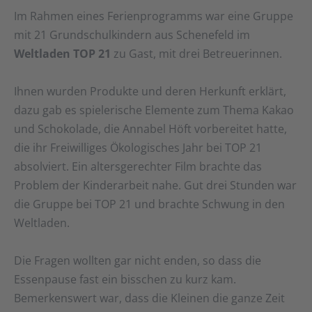
Im Rahmen eines Ferienprogramms war eine Gruppe
mit 21 Grundschulkindern aus Schenefeld im
Weltladen TOP 21
zu Gast, mit drei Betreuerinnen.
Ihnen wurden Produkte und deren Herkunft erklärt,
dazu gab es spielerische Elemente zum Thema Kakao
und Schokolade, die Annabel Höft vorbereitet hatte,
die ihr Freiwilliges Ökologisches Jahr bei TOP 21
absolviert. Ein altersgerechter Film brachte das
Problem der Kinderarbeit nahe. Gut drei Stunden war
die Gruppe bei TOP 21 und brachte Schwung in den
Weltladen.
Die Fragen wollten gar nicht enden, so dass die
Essenpause fast ein bisschen zu kurz kam.
Bemerkenswert war, dass die Kleinen die ganze Zeit