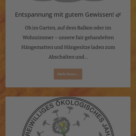
Entspannung mit gutem Gewissen! 🌿
Ob im Garten, auf dem Balkon oder im
Wohnzimmer – unsere fair gehandelten
Hängematten und Hängesitze laden zum
Abschalten und…
Mehr lesen...