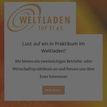
Lust auf ein in Praktikum im
Weltladen?
Wir bieten ein zweiwöchiges Betriebs- oder
Wirtschaftspraktikum an und freuen uns über
Euer Interesse!
Mehr lesen...