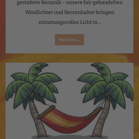
gestaltete Keramik – unsere fair gehandelten
Windlichter und Kerzenhalter bringen
stimmungsvolles Licht in…
Mehr lesen...