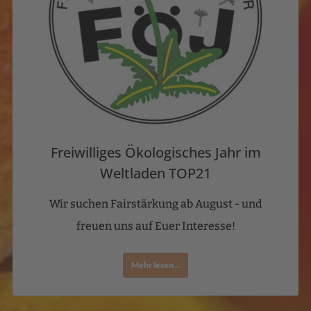
Freiwilliges Ökologisches Jahr im
Weltladen TOP21
Wir suchen Fairstärkung ab August - und
freuen uns auf Euer Interesse!
Mehr lesen...