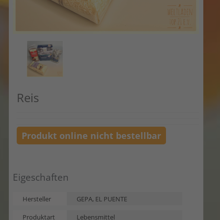
Reis
Produkt online nicht bestellbar
Eigeschaften
Hersteller
GEPA, EL PUENTE
Produktart
Lebensmittel