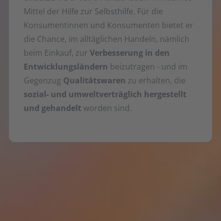
Mittel der Hilfe zur Selbsthilfe. Für die
Konsumentinnen und Konsumenten bietet er
die Chance, im alltäglichen Handeln, nämlich
beim Einkauf, zur
Verbesserung in den
Entwicklungsländern
beizutragen - und im
Gegenzug
Qualitätswaren
zu erhalten, die
sozial- und umweltverträglich hergestellt
und gehandelt
worden sind.